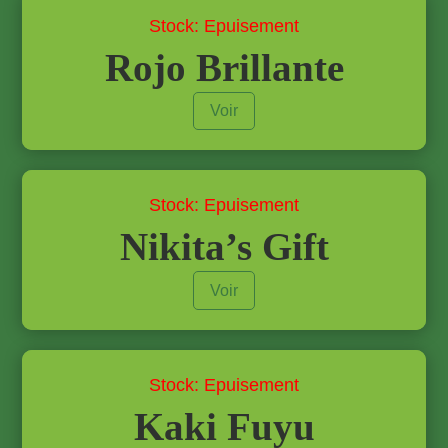
Stock: Epuisement
Rojo Brillante
Voir
Stock: Epuisement
Nikita’s Gift
Voir
Stock: Epuisement
Kaki Fuyu