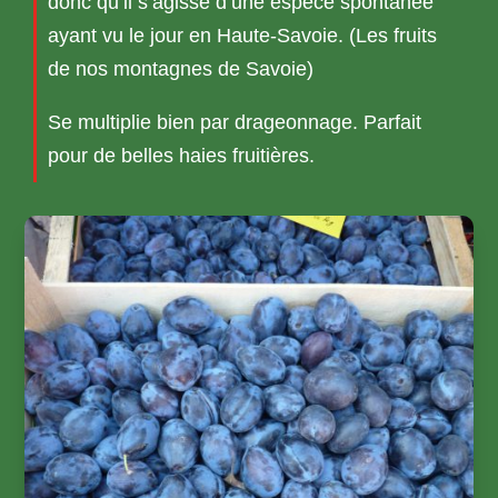
donc qu’il s’agisse d’une espèce spontanée
ayant vu le jour en Haute-Savoie. (Les fruits
de nos montagnes de Savoie)
Se multiplie bien par drageonnage. Parfait
pour de belles haies fruitières.