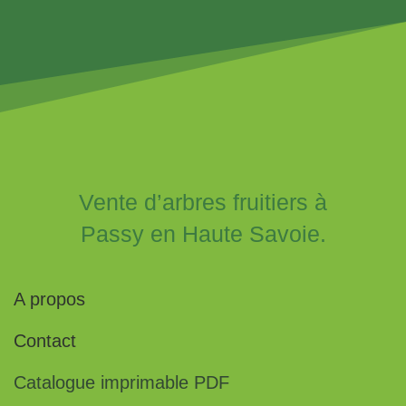
Vente d’arbres fruitiers à
Passy en Haute Savoie.
A propos
Contact
Catalogue imprimable PDF