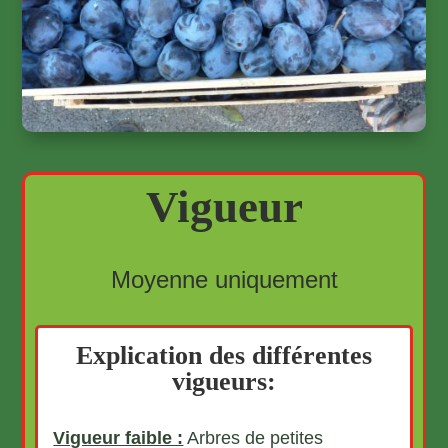
Vigueur
Moyenne uniquement
Explication des différentes
vigueurs:
Vigueur faible :
Arbres de petites