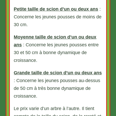
Petite taille de scion d’un ou deux ans
:
Concerne les jeunes pousses de moins de
30 cm.
Moyenne taille de scion d’un ou deux
ans
: Concerne les jeunes pousses entre
30 et 50 cm à bonne dynamique de
croissance.
Grande taille de scion d’un ou deux ans
: Concerne les jeunes pousses au-dessus
de 50 cm à très bonne dynamique de
croissance.
Le prix varie d’un arbre à l’autre. Il tient