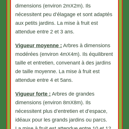
dimensions (environ 2mX2m). Ils
nécessitent peu d’élagage et sont adaptés
aux petits jardins. La mise à fruit est
attendue entre 2 et 3 ans.
Vigueur moyenne :
Arbres à dimensions
modérées (environ 4mX4m). Ils équilibrent
taille et entretien, convenant à des jardins
de taille moyenne. La mise à fruit est
attendue entre 4 et 5ans.
Vigueur forte :
Arbres de grandes
dimensions (environ 8mX8m). Ils
nécessitent plus d’entretien et d’espace,
idéaux pour les grands jardins ou parcs.
La mise à fruit est attendue entre 10 et 12