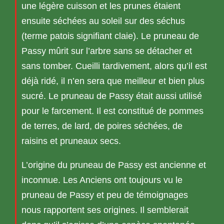
une légère cuisson et les prunes étaient
ensuite séchées au soleil sur des séchus
(terme patois signifiant claie). Le pruneau de
Passy mûrit sur l’arbre sans se détacher et
sans tomber. Cueilli tardivement, alors qu’il est
déjà ridé, il n’en sera que meilleur et bien plus
sucré. Le pruneau de Passy était aussi utilisé
pour le farcement. Il est constitué de pommes
de terres, de lard, de poires séchées, de
raisins et pruneaux secs.
L’origine du pruneau de Passy est ancienne et
inconnue. Les Anciens ont toujours vu le
pruneau de Passy et peu de témoignages
nous rapportent ses origines. Il semblerait