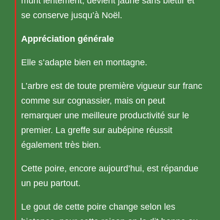
mûrit lentement, devient jaune sans blettir et
se conserve jusqu’à Noël.
Appréciation générale
Elle s’adapte bien en montagne.
L’arbre est de toute première vigueur sur franc
comme sur cognassier, mais on peut
remarquer une meilleure productivité sur le
premier. La greffe sur aubépine réussit
également très bien.
Cette poire, encore aujourd’hui, est répandue
un peu partout.
Le gout de cette poire change selon les