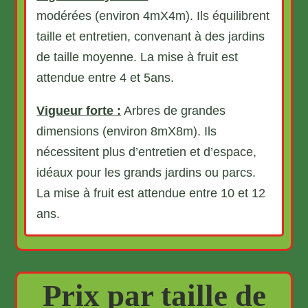
modérées (environ 4mX4m). Ils équilibrent
taille et entretien, convenant à des jardins
de taille moyenne. La mise à fruit est
attendue entre 4 et 5ans.
Vigueur forte :
Arbres de grandes
dimensions (environ 8mX8m). Ils
nécessitent plus d’entretien et d’espace,
idéaux pour les grands jardins ou parcs.
La mise à fruit est attendue entre 10 et 12
ans.
Prix par taille de