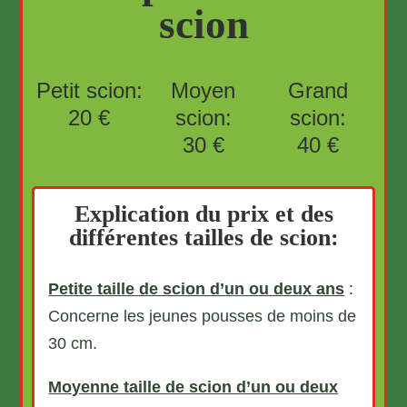
scion
Petit scion:
Moyen
Grand
20 €
scion:
scion:
30 €
40 €
Explication du prix et des
différentes tailles de scion:
Petite taille de scion d’un ou deux ans
:
Concerne les jeunes pousses de moins de
30 cm.
Moyenne taille de scion d’un ou deux