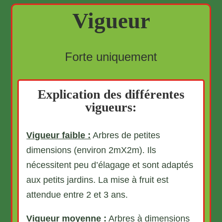
Vigueur
Forte uniquement
Explication des différentes
vigueurs:
Vigueur faible :
Arbres de petites
dimensions (environ 2mX2m). Ils
nécessitent peu d’élagage et sont adaptés
aux petits jardins. La mise à fruit est
attendue entre 2 et 3 ans.
Vigueur moyenne :
Arbres à dimensions