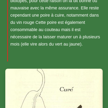
biotopes, pour cette raison on la dit bonne ou
mauvaise avec la même assurance. Elle reste
cependant une poire à cuire, notamment dans
du vin rouge Cette poire est également
consommable au couteau mais il est
nécessaire de la laisser maturer un à plusieurs
mois (elle vire alors du vert au jaune).