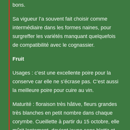
bons.
Sa vigueur l’a souvent fait choisir comme
intermédiaire dans les formes naines, pour
surgreffer les variétés manquant quelquefois
de compatibilité avec le cognassier.
Fruit
Usages : c’est une excellente poire pour la
conserve car elle ne s’écrase pas. C’est aussi
la meilleure poire pour cuire au vin.
Maturité : floraison très hâtive, fleurs grandes
très blanches en petit nombre dans chaque
corymbe. Cueillette à partir du 15 octobre, elle