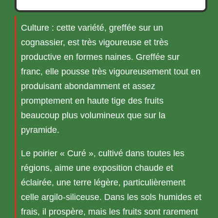
Culture : cette variété, greffée sur un
cognassier, est très vigoureuse et très
productive en formes naines. Greffée sur
franc, elle pousse très vigoureusement tout en
produisant abondamment et assez
promptement en haute tige des fruits
beaucoup plus volumineux que sur la
pyramide.
Le poirier « Curé », cultivé dans toutes les
régions, aime une exposition chaude et
éclairée, une terre légère, particulièrement
celle argilo-siliceuse. Dans les sols humides et
frais, il prospère, mais les fruits sont rarement