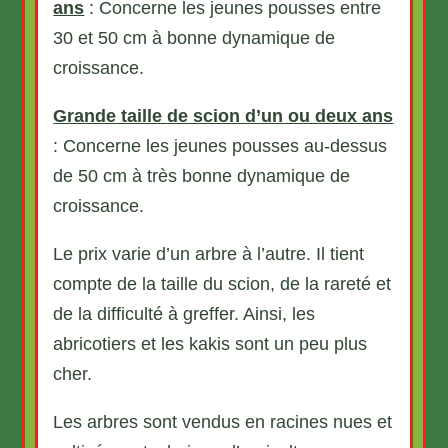
ans
: Concerne les jeunes pousses entre
30 et 50 cm à bonne dynamique de
croissance.
Grande taille de scion d’un ou deux ans
: Concerne les jeunes pousses au-dessus
de 50 cm à très bonne dynamique de
croissance.
Le prix varie d’un arbre à l’autre. Il tient
compte de la taille du scion, de la rareté et
de la difficulté à greffer. Ainsi, les
abricotiers et les kakis sont un peu plus
cher.
Les arbres sont vendus en racines nues et