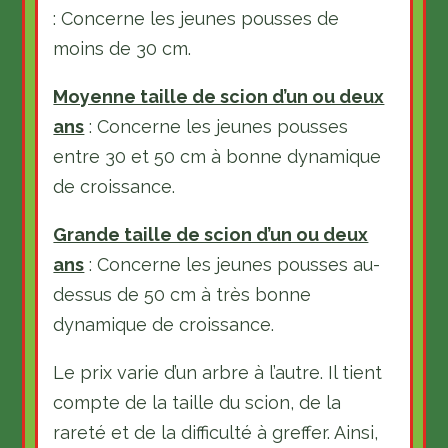
: Concerne les jeunes pousses de
moins de 30 cm.
Moyenne taille de scion d’un ou deux
ans
: Concerne les jeunes pousses
entre 30 et 50 cm à bonne dynamique
de croissance.
Grande taille de scion d’un ou deux
ans
: Concerne les jeunes pousses au-
dessus de 50 cm à très bonne
dynamique de croissance.
Le prix varie d’un arbre à l’autre. Il tient
compte de la taille du scion, de la
rareté et de la difficulté à greffer. Ainsi,