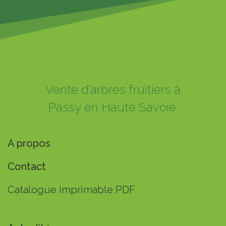
Vente d’arbres fruitiers à
Passy en Haute Savoie.
A propos
Contact
Catalogue imprimable PDF