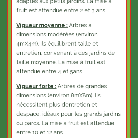
adaptés aux petits jardins. La mise à
fruit est attendue entre 2 et 3 ans.
Vigueur moyenne :
Arbres à
dimensions modérées (environ
4mX4m). Ils équilibrent taille et
entretien, convenant à des jardins de
taille moyenne. La mise à fruit est
attendue entre 4 et 5ans.
Vigueur forte :
Arbres de grandes
dimensions (environ 8mX8m). Ils
nécessitent plus d’entretien et
d’espace, idéaux pour les grands jardins
ou parcs. La mise à fruit est attendue
entre 10 et 12 ans.