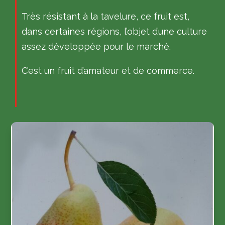
Très résistant à la tavelure, ce fruit est,
dans certaines régions, l’objet d’une culture
assez développée pour le marché.
C’est un fruit d’amateur et de commerce.