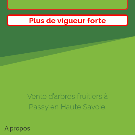
Plus de vigueur forte
Vente d’arbres fruitiers à
Passy en Haute Savoie.
A propos