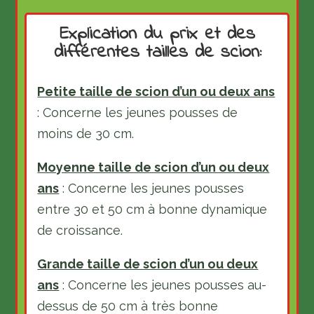
Explication du prix et des
différentes tailles de scion:
Petite taille de scion d’un ou deux ans
: Concerne les jeunes pousses de
moins de 30 cm.
Moyenne taille de scion d’un ou deux
ans
: Concerne les jeunes pousses
entre 30 et 50 cm à bonne dynamique
de croissance.
Grande taille de scion d’un ou deux
ans
: Concerne les jeunes pousses au-
dessus de 50 cm à très bonne