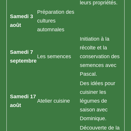
leurs propriétés.
Préparation des
Samedi 3
cultures
août
automnales
Initiation à la
récolte et la
Samedi 7
Les semences
conservation des
septembre
semences avec
Pascal.
Des idées pour
cuisiner les
Samedi 17
Atelier cuisine
légumes de
août
saison avec
Dominique.
Découverte de la