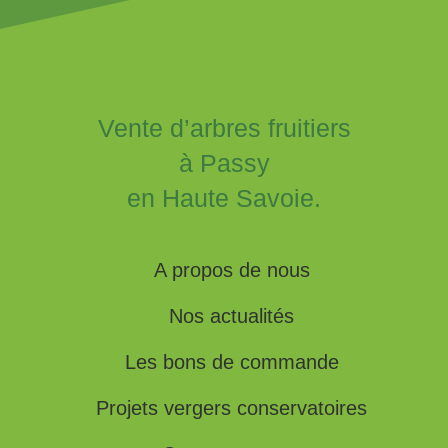
Vente d’arbres fruitiers
à Passy
en Haute Savoie.
A propos de nous
Nos actualités
Les bons de commande
Projets vergers conservatoires