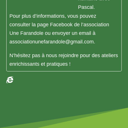
Pascal.
Pour plus d’informations, vous pouvez
consulter la page Facebook de l’association
Une Farandole ou envoyer un email à
associationunefarandole@gmail.com.
N’hésitez pas à nous rejoindre pour des ateliers
enrichissants et pratiques !
